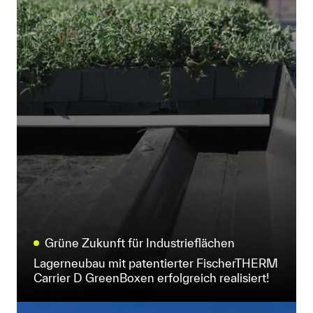
Grüne Zukunft für Industrieflächen
Lagerneubau mit patentierter FischerTHERM
Carrier D GreenBoxen erfolgreich realisiert!