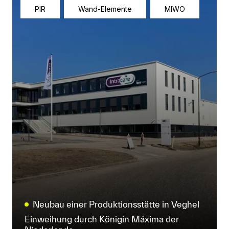
PIR
Wand-Elemente
MIWO
Neubau einer Produktionsstätte in Veghel
Einweihung durch Königin Máxima der