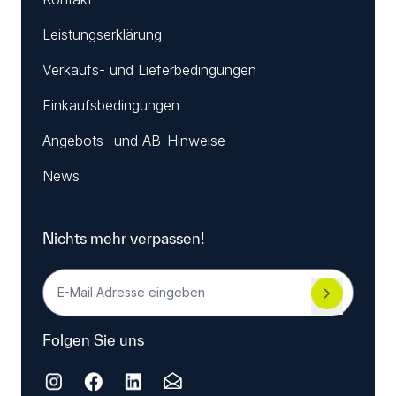
Leistungserklärung
Verkaufs- und Lieferbedingungen
Einkaufsbedingungen
Angebots- und AB-Hinweise
News
Nichts mehr verpassen!
Folgen Sie uns