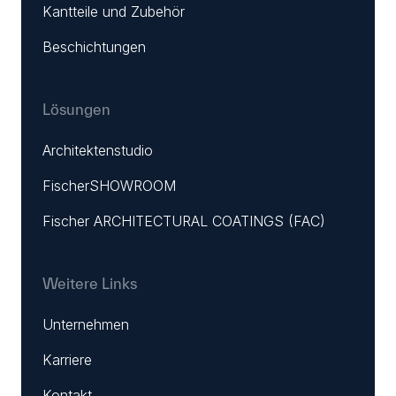
Kantteile und Zubehör
Beschichtungen
Lösungen
Architektenstudio
FischerSHOWROOM
Fischer ARCHITECTURAL COATINGS (FAC)
Weitere Links
Unternehmen
Karriere
Kontakt