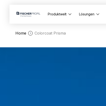
Produktwelt
Lösungen
Home
Colorcoat Prisma