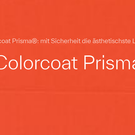
oat Prisma®: mit Sicherheit die ästhetischste
Colorcoat Prism