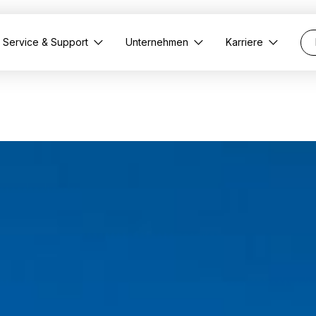
Service & Support
Unternehmen
Karriere