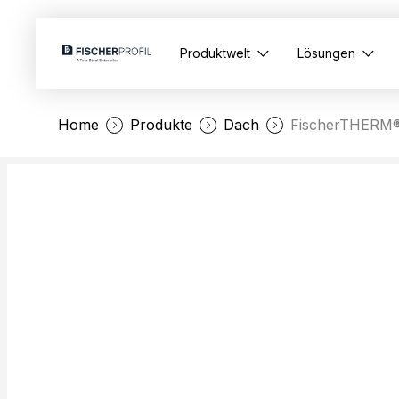
Produktwelt
Lösungen
Home
Produkte
Dach
FischerTHERM®