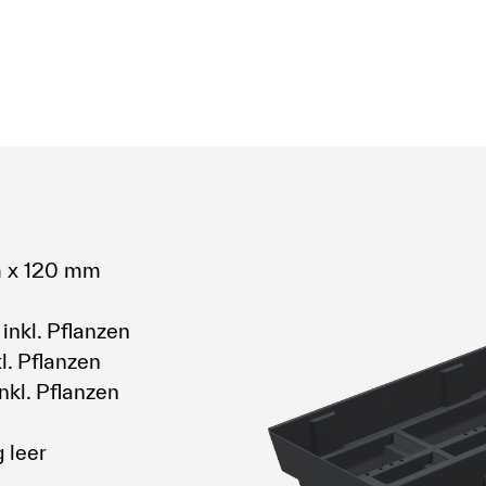
 x 120 mm
 inkl. Pflanzen
l. Pflanzen
nkl. Pflanzen
 leer