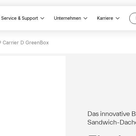
Service & Support
Unternehmen
Karriere
 Carrier D GreenBox
Das innovative 
Sandwich-Dach