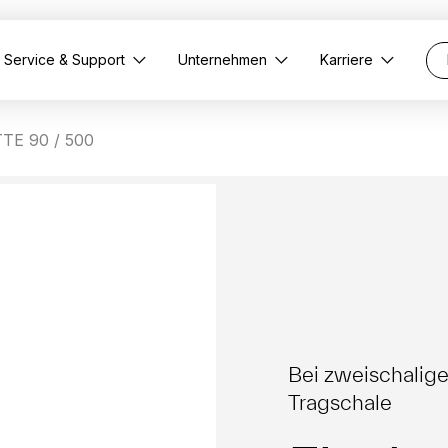
Service & Support
Unternehmen
Karriere
TE 90 / 500
Bei zweischalig
Tragschale