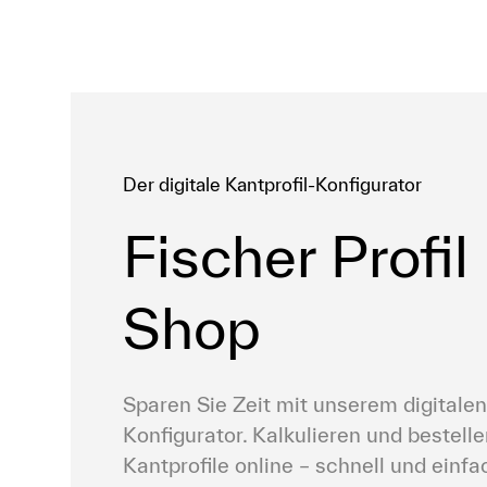
Der digitale Kantprofil-Konfigurator
Fischer Profil
Shop
Sparen Sie Zeit mit unserem digitalen
Konfigurator. Kalkulieren und bestellen
Kantprofile online – schnell und einfa