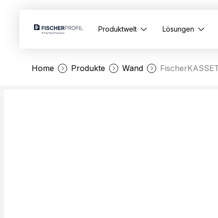
Produktwelt
Lösungen
Home
Produkte
Wand
FischerKASSET