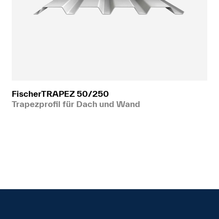
FischerTRAPEZ 50/250
Trapezprofil für Dach und Wand