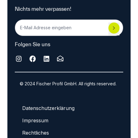
Nichts mehr verpassen!
Folgen Sie uns
© 2024 Fischer Profil GmbH. All rights reserved.
Datenschutzerklärung
Impressum
Rechtliches