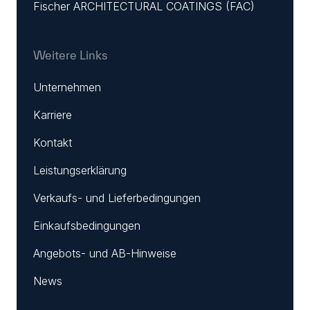
Fischer ARCHITECTURAL COATINGS (FAC)
Weitere Links
Unternehmen
Karriere
Kontakt
Leistungserklärung
Verkaufs- und Lieferbedingungen
Einkaufsbedingungen
Angebots- und AB-Hinweise
News