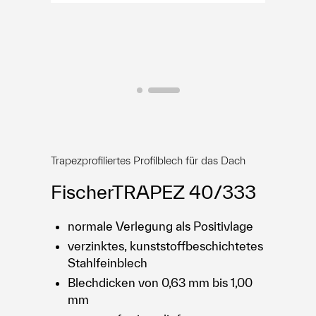
E-Shop
Trapezprofiliertes Profilblech für das Dach
FischerTRAPEZ 40/333
normale Verlegung als Positivlage
verzinktes, kunststoffbeschichtetes
Stahlfeinblech
Blechdicken von 0,63 mm bis 1,00
mm