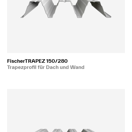
FischerTRAPEZ 150/280
Trapezprofil für Dach und Wand