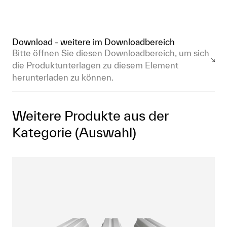
Download - weitere im Downloadbereich
Bitte öffnen Sie diesen Downloadbereich, um sich
die Produktunterlagen zu diesem Element
herunterladen zu können.
Weitere Produkte aus der
Kategorie (Auswahl)