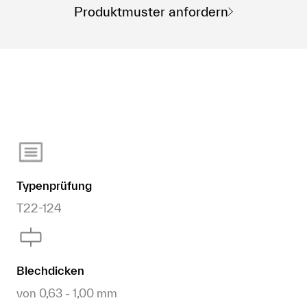
Produktmuster anfordern
Typenprüfung
T22-124
Blechdicken
von 0,63 - 1,00 mm