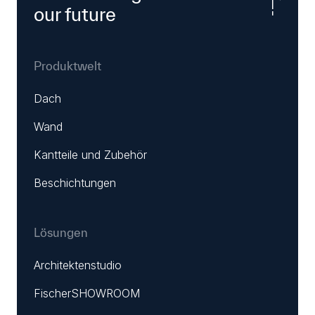
our future
Produktwelt
Dach
Wand
Kantteile und Zubehör
Beschichtungen
Lösungen
Architektenstudio
FischerSHOWROOM