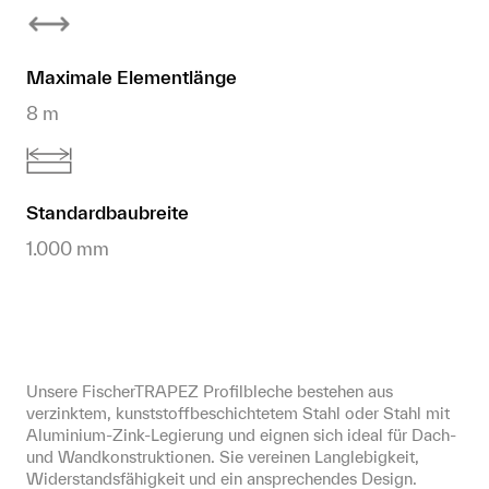
Maximale Elementlänge
8 m
Standardbaubreite
1.000 mm
Unsere FischerTRAPEZ Profilbleche bestehen aus 
verzinktem, kunststoffbeschichtetem Stahl oder Stahl mit 
Aluminium-Zink-Legierung und eignen sich ideal für Dach- 
und Wandkonstruktionen. Sie vereinen Langlebigkeit, 
Widerstandsfähigkeit und ein ansprechendes Design.