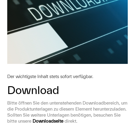
Der wichtigste Inhalt stets sofort verfügbar.
Download
Bitte öffnen Sie den untenstehenden Downloadbereich, um 
die Produktunterlagen zu diesem Element herunterzuladen. 
Sollten Sie weitere Unterlagen benötigen, besuchen Sie 
bitte unsere 
Downloadseite
 direkt.