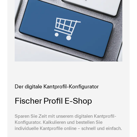
Der digitale Kantprofil-Konfigurator
Fischer Profil E-Shop
Sparen Sie Zeit mit unserem digitalen Kantprofil-
Konfigurator. Kalkulieren und bestellen Sie 
individuelle Kantprofile online – schnell und einfach.