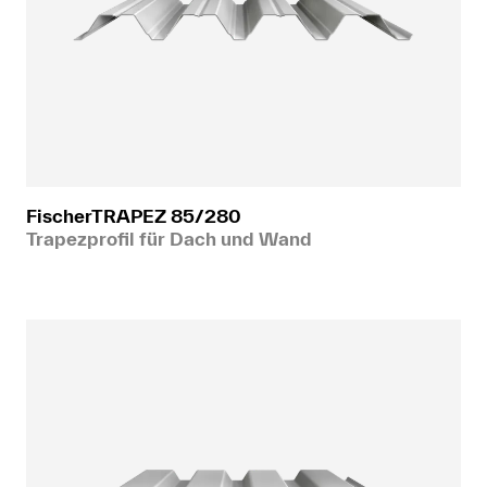
FischerTRAPEZ 85/280
Trapezprofil für Dach und Wand