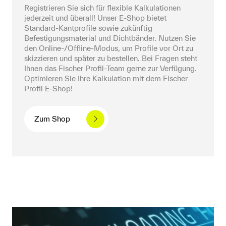
Registrieren Sie sich für flexible Kalkulationen 
jederzeit und überall! Unser E-Shop bietet 
Standard-Kantprofile sowie zukünftig 
Befestigungsmaterial und Dichtbänder. Nutzen Sie 
den Online-/Offline-Modus, um Profile vor Ort zu 
skizzieren und später zu bestellen. Bei Fragen steht 
Ihnen das Fischer Profil-Team gerne zur Verfügung. 
Optimieren Sie Ihre Kalkulation mit dem Fischer 
Profil E-Shop!
Zum Shop