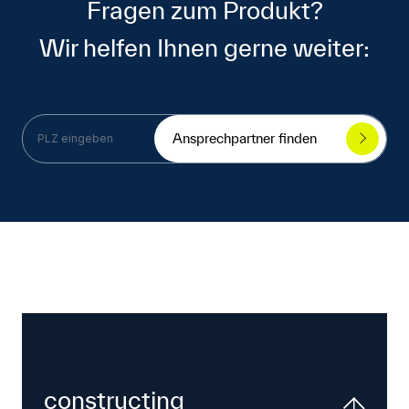
Fragen zum Produkt?
Wir helfen Ihnen gerne weiter:
Ansprechpartner finden
constructing