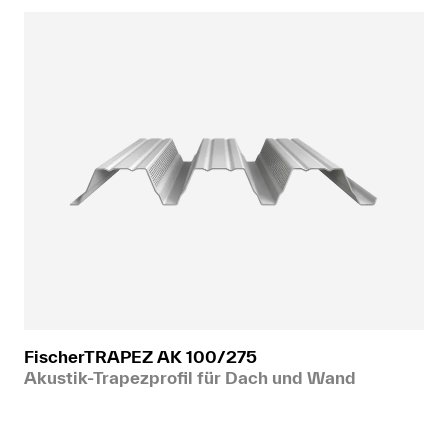
FischerTRAPEZ AK 100/275
Akustik-Trapezprofil für Dach und Wand