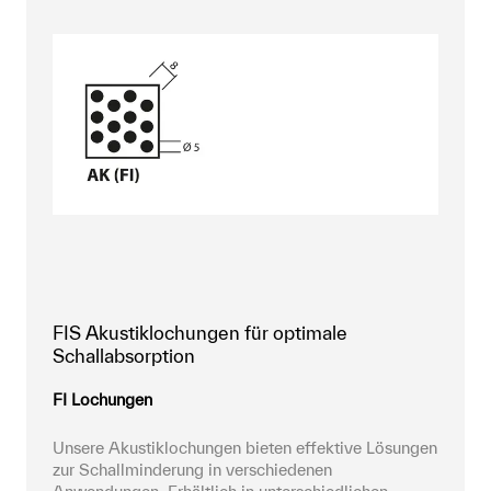
FIS Akustiklochungen für optimale
Schallabsorption
FI Lochungen
Unsere Akustiklochungen bieten effektive Lösungen 
zur Schallminderung in verschiedenen 