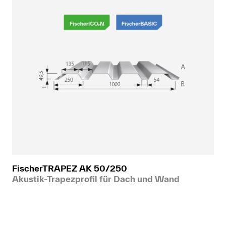
FischerTRAPEZ AK 50/250
Akustik-Trapezprofil für Dach und Wand