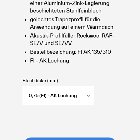
einer Aluminium-Zink-Legierung
beschichteten Stahlfeinblech
gelochtes Trapezprofil für die
Anwendung auf einem Warmdach
Akustik-Profilfüller Rockwool RAF-
SE/V und SE/VV
Bestellbezeichung: FI AK 135/310
FI - AK Lochung
Blechdicke (mm)