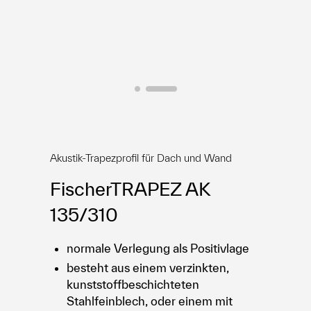
E-Shop
Akustik-Trapezprofil für Dach und Wand
FischerTRAPEZ AK
135/310
normale Verlegung als Positivlage
besteht aus einem verzinkten,
kunststoffbeschichteten
Stahlfeinblech, oder einem mit