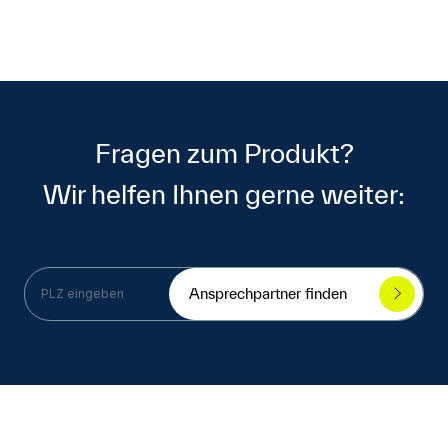
Fragen zum Produkt?
Wir helfen Ihnen gerne weiter:
Ansprechpartner finden