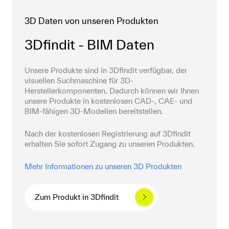
3D Daten von unseren Produkten
3Dfindit - BIM Daten
Unsere Produkte sind in 3Dfindit verfügbar, der 
visuellen Suchmaschine für 3D-
Herstellerkomponenten. Dadurch können wir Ihnen 
unsere Produkte in kostenlosen CAD-, CAE- und 
BIM-fähigen 3D-Modellen bereitstellen.
Nach der kostenlosen Registrierung auf 3Dfindit 
erhalten Sie sofort Zugang zu unseren Produkten.
Mehr Informationen zu unseren 3D Produkten
Zum Produkt in 3Dfindit