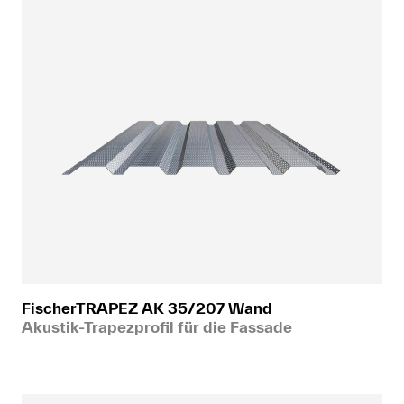
FischerTRAPEZ AK 35/207 Wand
Akustik-Trapezprofil für die Fassade