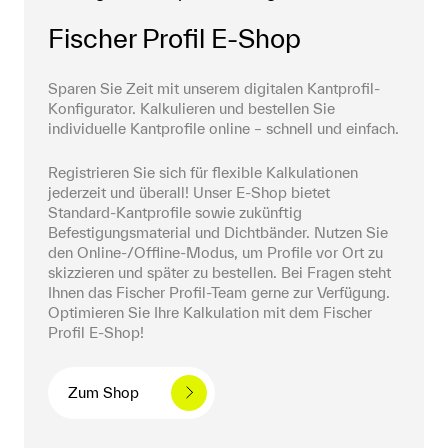
Fischer Profil E-Shop
Sparen Sie Zeit mit unserem digitalen Kantprofil-
Konfigurator. Kalkulieren und bestellen Sie 
individuelle Kantprofile online – schnell und einfach.
Registrieren Sie sich für flexible Kalkulationen 
jederzeit und überall! Unser E-Shop bietet 
Standard-Kantprofile sowie zukünftig 
Befestigungsmaterial und Dichtbänder. Nutzen Sie 
den Online-/Offline-Modus, um Profile vor Ort zu 
skizzieren und später zu bestellen. Bei Fragen steht 
Ihnen das Fischer Profil-Team gerne zur Verfügung. 
Optimieren Sie Ihre Kalkulation mit dem Fischer 
Profil E-Shop!
Zum Shop