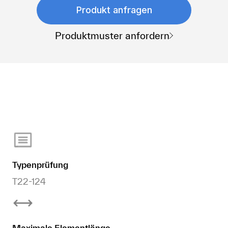
Produkt anfragen
Produktmuster anfordern
Typenprüfung
T22-124
Maximale Elementlänge