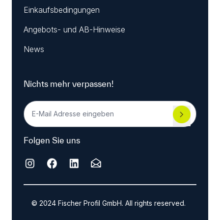
Einkaufsbedingungen
Angebots- und AB-Hinweise
News
Nichts mehr verpassen!
Folgen Sie uns
© 2024 Fischer Profil GmbH. All rights reserved.