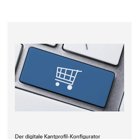
Der digitale Kantprofil-Konfigurator