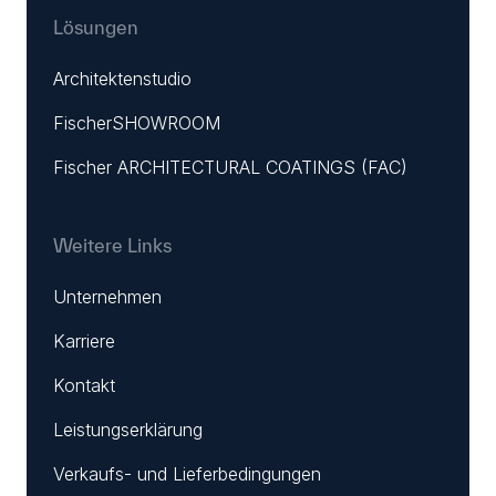
Lösungen
Architektenstudio
FischerSHOWROOM
Fischer ARCHITECTURAL COATINGS (FAC)
Weitere Links
Unternehmen
Karriere
Kontakt
Leistungserklärung
Verkaufs- und Lieferbedingungen