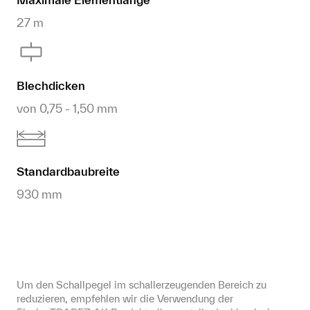
27 m
Blechdicken
von 0,75 - 1,50 mm
Standardbaubreite
930 mm
Um den Schallpegel im schallerzeugenden Bereich zu 
reduzieren, empfehlen wir die Verwendung der 