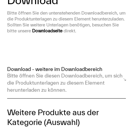
Bitte öffnen Sie den untenstehenden Downloadbereich, um 
die Produktunterlagen zu diesem Element herunterzuladen. 
Sollten Sie weitere Unterlagen benötigen, besuchen Sie 
bitte unsere 
Downloadseite
 direkt.
Download - weitere im Downloadbereich
Bitte öffnen Sie diesen Downloadbereich, um sich
die Produktunterlagen zu diesem Element
herunterladen zu können.
Weitere Produkte aus der
Kategorie (Auswahl)