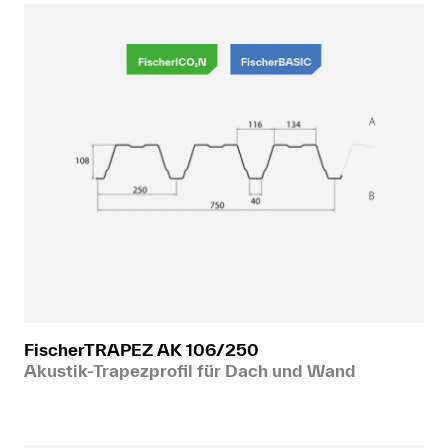
FischerTRAPEZ AK 106/250
Akustik-Trapezprofil für Dach und Wand