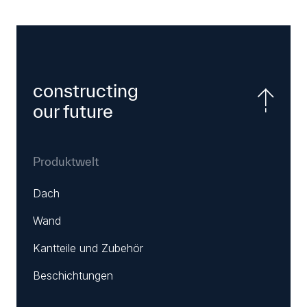
constructing
our future
Produktwelt
Dach
Wand
Kantteile und Zubehör
Beschichtungen