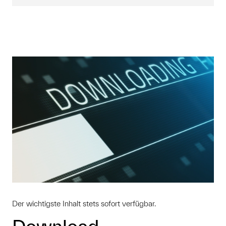
Der wichtigste Inhalt stets sofort verfügbar.
Download