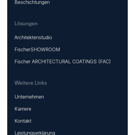
Beschichtungen
Lösungen
Architektenstudio
FischerSHOWROOM
Fischer ARCHITECTURAL COATINGS (FAC)
Weitere Links
Unternehmen
Karriere
Kontakt
Leistungserklärung