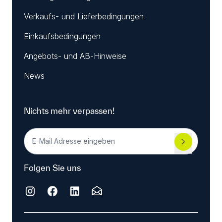
Verkaufs- und Lieferbedingungen
Einkaufsbedingungen
Angebots- und AB-Hinweise
News
Nichts mehr verpassen!
Folgen Sie uns