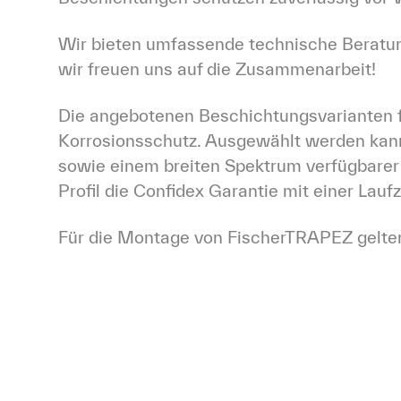
Wir bieten umfassende technische Beratung 
wir freuen uns auf die Zusammenarbeit!
Die angebotenen Beschichtungsvarianten f
Korrosionsschutz. Ausgewählt werden kan
sowie einem breiten Spektrum verfügbarer
Profil die Confidex Garantie mit einer Laufz
Für die Montage von FischerTRAPEZ gelten