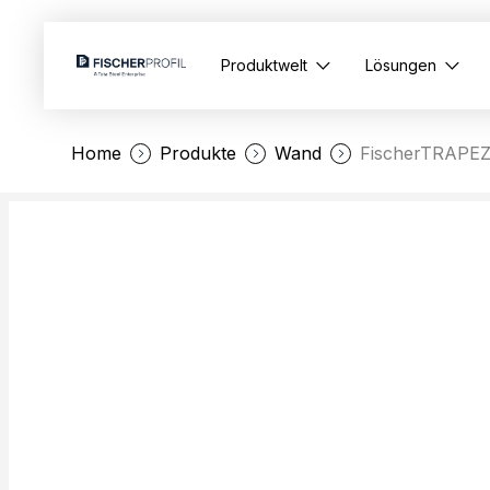
Produktwelt
Lösungen
Home
Produkte
Wand
FischerTRAPEZ