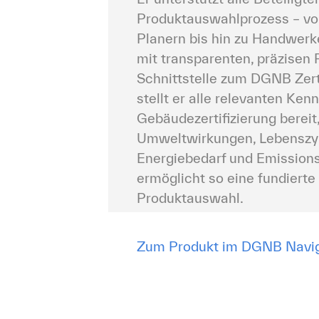
Produktauswahlprozess – von
Planern bis hin zu Handwerke
mit transparenten, präzisen 
Schnittstelle zum DGNB Zert
stellt er alle relevanten Kenn
Gebäudezertifizierung bereit,
Umweltwirkungen, Lebenszyk
Energiebedarf und Emissions
ermöglicht so eine fundierte
Produktauswahl.
Zum Produkt im DGNB Navi