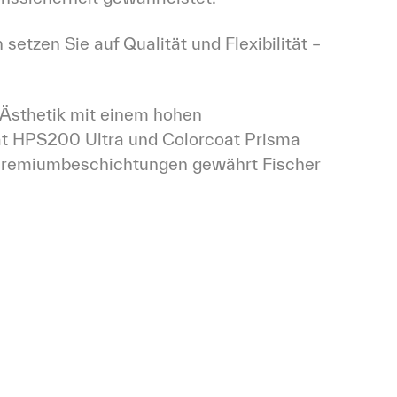
tzen Sie auf Qualität und Flexibilität – 
Ästhetik mit einem hohen 
 HPS200 Ultra und Colorcoat Prisma 
Premiumbeschichtungen gewährt Fischer 