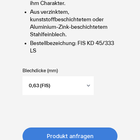
ihm Charakter.
Aus verzinktem,
kunststoffbeschichtetem oder
Aluminium-Zink-beschichtetem
Stahlfeinblech.
Bestellbezeichung: FIS KD 45/333
LS
Blechdicke (mm)
Produkt anfragen