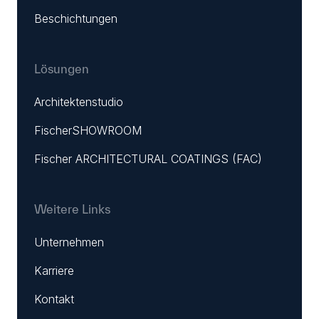
Beschichtungen
Lösungen
Architektenstudio
FischerSHOWROOM
Fischer ARCHITECTURAL COATINGS (FAC)
Weitere Links
Unternehmen
Karriere
Kontakt