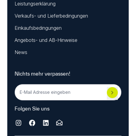
Leistungserklärung
Verkaufs- und Lieferbedingungen
Einkaufsbedingungen
Angebots- und AB-Hinweise
News
Nichts mehr verpassen!
Folgen Sie uns