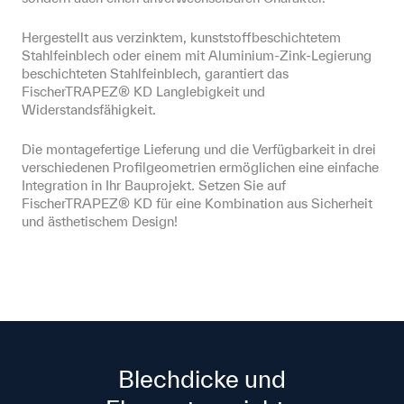
Hergestellt aus verzinktem, kunststoffbeschichtetem 
Stahlfeinblech oder einem mit Aluminium-Zink-Legierung 
beschichteten Stahlfeinblech, garantiert das 
FischerTRAPEZ® KD Langlebigkeit und 
Widerstandsfähigkeit.
Die montagefertige Lieferung und die Verfügbarkeit in drei 
verschiedenen Profilgeometrien ermöglichen eine einfache 
Integration in Ihr Bauprojekt. Setzen Sie auf 
FischerTRAPEZ® KD für eine Kombination aus Sicherheit 
und ästhetischem Design!
Blechdicke und