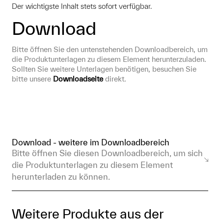
Der wichtigste Inhalt stets sofort verfügbar.
Download
Bitte öffnen Sie den untenstehenden Downloadbereich, um 
die Produktunterlagen zu diesem Element herunterzuladen. 
Sollten Sie weitere Unterlagen benötigen, besuchen Sie 
bitte unsere 
Downloadseite
 direkt.
Download - weitere im Downloadbereich
Bitte öffnen Sie diesen Downloadbereich, um sich
die Produktunterlagen zu diesem Element
herunterladen zu können.
Weitere Produkte aus der