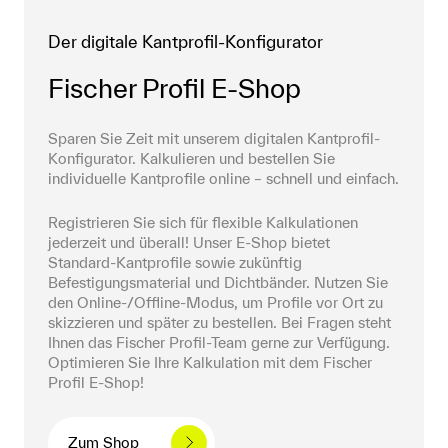
Der digitale Kantprofil-Konfigurator
Fischer Profil E-Shop
Sparen Sie Zeit mit unserem digitalen Kantprofil-
Konfigurator. Kalkulieren und bestellen Sie 
individuelle Kantprofile online – schnell und einfach.
Registrieren Sie sich für flexible Kalkulationen 
jederzeit und überall! Unser E-Shop bietet 
Standard-Kantprofile sowie zukünftig 
Befestigungsmaterial und Dichtbänder. Nutzen Sie 
den Online-/Offline-Modus, um Profile vor Ort zu 
skizzieren und später zu bestellen. Bei Fragen steht 
Ihnen das Fischer Profil-Team gerne zur Verfügung. 
Optimieren Sie Ihre Kalkulation mit dem Fischer 
Profil E-Shop!
Zum Shop