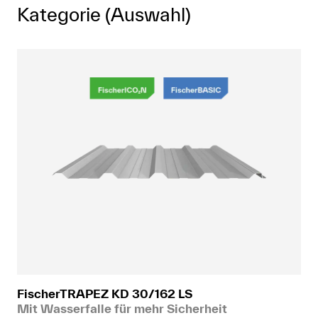
Kategorie (Auswahl)
FischerTRAPEZ KD 30/162 LS
Mit Wasserfalle für mehr Sicherheit