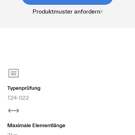
Produktmuster anfordern
Typenprüfung
T24-022
Maximale Elementlänge