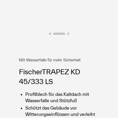
E-Shop
Mit Wasserfalle für mehr Sicherheit
FischerTRAPEZ KD
45/333 LS
Profilblech für das Kaltdach mit
Wasserfalle und Stützfuß
Schützt das Gebäude vor
Witterungseinflüssen und verleiht