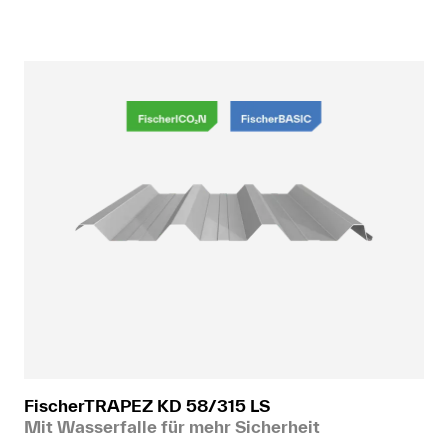
FischerTRAPEZ KD 58/315 LS
Mit Wasserfalle für mehr Sicherheit