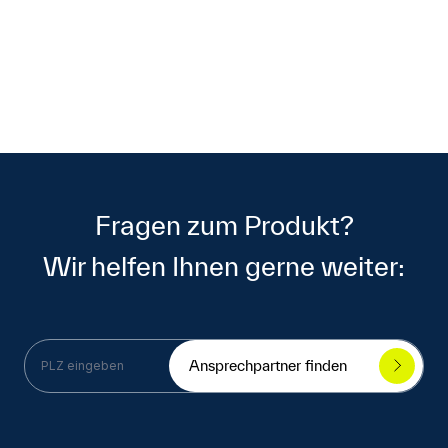
Fragen zum Produkt?
Wir helfen Ihnen gerne weiter:
Ansprechpartner finden