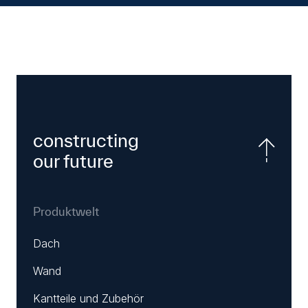
constructing
our future
Produktwelt
Dach
Wand
Kantteile und Zubehör