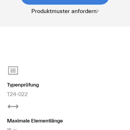
Produktmuster anfordern
Typenprüfung
T24-022
Maximale Elementlänge