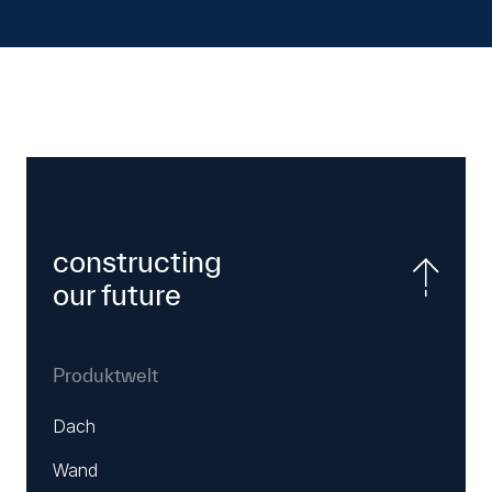
constructing
our future
Produktwelt
Dach
Wand