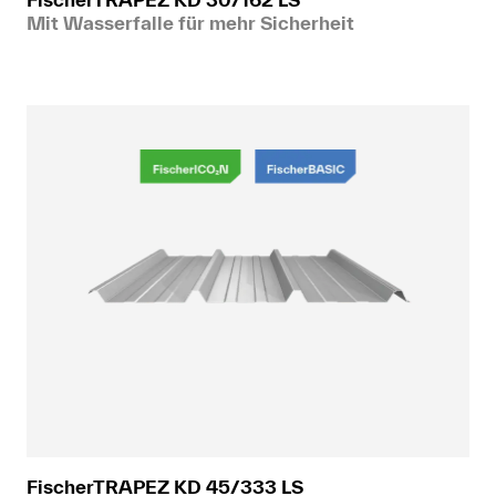
Mit Wasserfalle für mehr Sicherheit
FischerTRAPEZ KD 45/333 LS