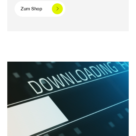
Zum Shop