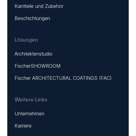
Kantteile und Zubehör
Beschichtungen
Lösungen
Architektenstudio
FischerSHOWROOM
Fischer ARCHITECTURAL COATINGS (FAC)
Weitere Links
Unternehmen
Karriere