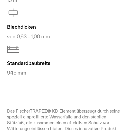
15 m
Blechdicken
von 0,63 - 1,00 mm
Standardbaubreite
945 mm
Das FischerTRAPEZ® KD Element überzeugt durch seine 
speziell einprofilierte Wasserfalle und den stabilen 
Stützfuß, die zusammen einen effektiven Schutz vor 
Witterungseinflüssen bieten. Dieses innovative Produkt 