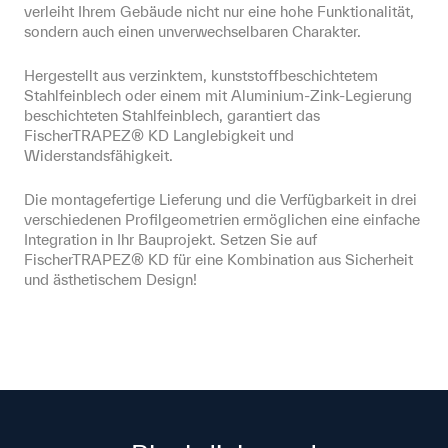
verleiht Ihrem Gebäude nicht nur eine hohe Funktionalität, 
sondern auch einen unverwechselbaren Charakter.
Hergestellt aus verzinktem, kunststoffbeschichtetem 
Stahlfeinblech oder einem mit Aluminium-Zink-Legierung 
beschichteten Stahlfeinblech, garantiert das 
FischerTRAPEZ® KD Langlebigkeit und 
Widerstandsfähigkeit.
Die montagefertige Lieferung und die Verfügbarkeit in drei 
verschiedenen Profilgeometrien ermöglichen eine einfache 
Integration in Ihr Bauprojekt. Setzen Sie auf 
FischerTRAPEZ® KD für eine Kombination aus Sicherheit 
und ästhetischem Design!