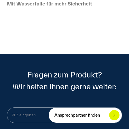
Mit Wasserfalle für mehr Sicherheit
Fragen zum Produkt?
Wir helfen Ihnen gerne weiter:
Ansprechpartner finden