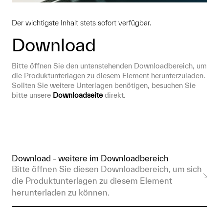
Der wichtigste Inhalt stets sofort verfügbar.
Download
Bitte öffnen Sie den untenstehenden Downloadbereich, um 
die Produktunterlagen zu diesem Element herunterzuladen. 
Sollten Sie weitere Unterlagen benötigen, besuchen Sie 
bitte unsere 
Downloadseite
 direkt.
Download - weitere im Downloadbereich
Bitte öffnen Sie diesen Downloadbereich, um sich
die Produktunterlagen zu diesem Element
herunterladen zu können.