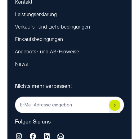
Kontakt
Leistungserklärung
Verkaufs- und Lieferbedingungen
Einkaufsbedingungen
Angebots- und AB-Hinweise
News
Nichts mehr verpassen!
Folgen Sie uns