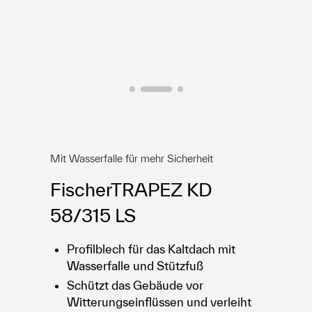
E-Shop
Mit Wasserfalle für mehr Sicherheit
FischerTRAPEZ KD
58/315 LS
Profilblech für das Kaltdach mit
Wasserfalle und Stützfuß
Schützt das Gebäude vor
Witterungseinflüssen und verleiht