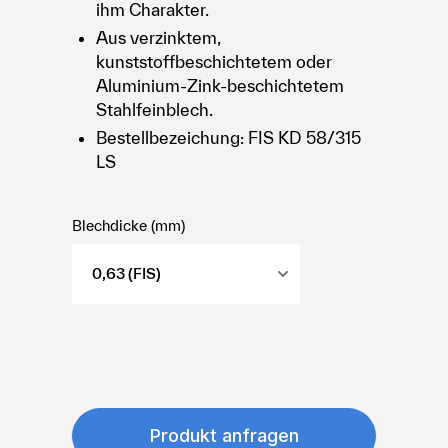
ihm Charakter.
Aus verzinktem,
kunststoffbeschichtetem oder
Aluminium-Zink-beschichtetem
Stahlfeinblech.
Bestellbezeichung: FIS KD 58/315
LS
Blechdicke (mm)
Produkt anfragen