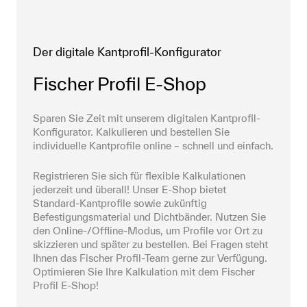
Der digitale Kantprofil-Konfigurator
Fischer Profil E-Shop
Sparen Sie Zeit mit unserem digitalen Kantprofil-
Konfigurator. Kalkulieren und bestellen Sie 
individuelle Kantprofile online – schnell und einfach.
Registrieren Sie sich für flexible Kalkulationen 
jederzeit und überall! Unser E-Shop bietet 
Standard-Kantprofile sowie zukünftig 
Befestigungsmaterial und Dichtbänder. Nutzen Sie 
den Online-/Offline-Modus, um Profile vor Ort zu 
skizzieren und später zu bestellen. Bei Fragen steht 
Ihnen das Fischer Profil-Team gerne zur Verfügung. 
Optimieren Sie Ihre Kalkulation mit dem Fischer 
Profil E-Shop!